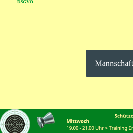
DSGVO
Mannschaft